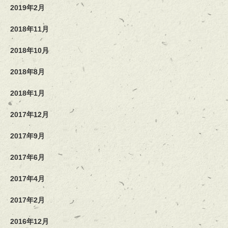
2019年2月
2018年11月
2018年10月
2018年8月
2018年1月
2017年12月
2017年9月
2017年6月
2017年4月
2017年2月
2016年12月