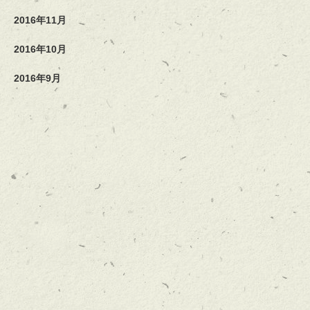
2016年11月
2016年10月
2016年9月