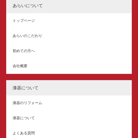
あらいについて
トップページ
あらいのこだわり
初めての方へ
会社概要
漆器について
漆器のリフォーム
漆器について
よくある質問