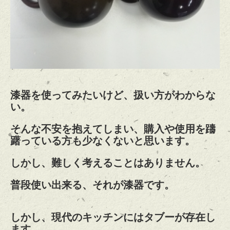
漆器を使ってみたいけど、扱い方がわからな
い。
そんな不安を抱えてしまい、購入や使用を躊
躇っている方も少なくないと思います。
しかし、難しく考えることはありません。
普段使い出来る、それが漆器です。
しかし、現代のキッチンにはタブーが存在し
ます。