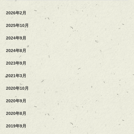
2026年2月
2025年10月
2024年9月
2024年8月
2023年9月
2021年3月
2020年10月
2020年9月
2020年8月
2019年9月