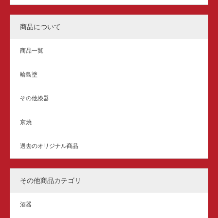
商品について
商品一覧
輪島塗
その他漆器
京焼
過去のオリジナル商品
その他商品カテゴリ
酒器