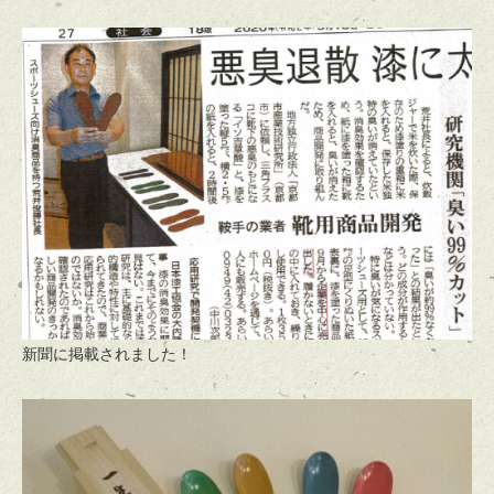
新聞に掲載されました！