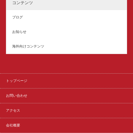
コンテンツ
ブログ
お知らせ
海外向けコンテンツ
トップページ
お問い合わせ
アクセス
会社概要