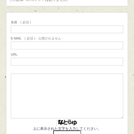
名前
( 必須 )
E-MAIL
( 必須 ) - 公開されません -
URL
上に表示された文字を入力してください。