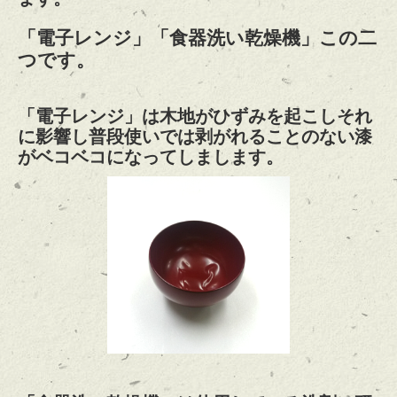
「電子レンジ」「食器洗い乾燥機」この二
つです。
「電子レンジ」は木地がひずみを起こしそれ
に影響し普段使いでは剥がれることのない漆
がベコベコになってしまします。