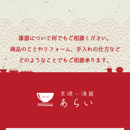
漆器について何でもご相談ください。
商品のことやリフォーム、手入れの仕方など
どのようなことでもご相談承ります。