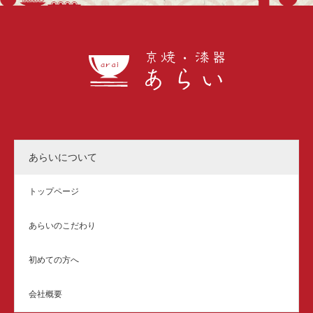
あらいについて
トップページ
あらいのこだわり
初めての方へ
会社概要