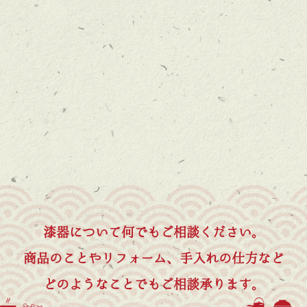
漆器について何でもご相談ください。
商品のことやリフォーム、手入れの仕方など
どのようなことでもご相談承ります。