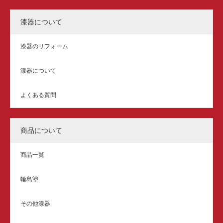
漆器について
漆器のリフォーム
漆器について
よくある質問
商品について
商品一覧
輪島塗
その他漆器