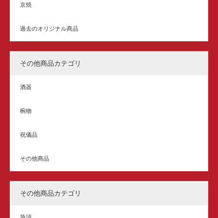
京焼
過去のオリジナル商品
その他商品カテゴリ
酒器
椀物
祝儀品
その他商品
その他商品カテゴリ
急須