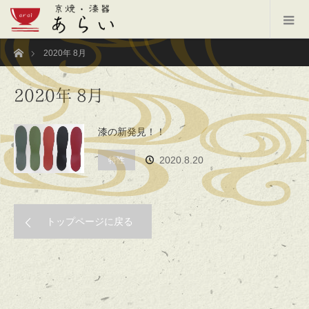
ホーム
2020年 8月
2020年 8月
漆の新発見！！
2020.8.20
特性
トップページに戻る