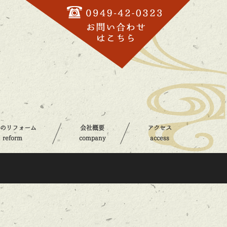
器のリフォーム
会社概要
アクセス
reform
company
access