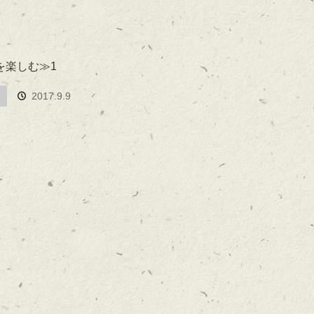
を楽しむ≫1
2017.9.9