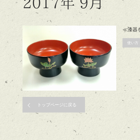
2017年 9月
≪漆器
使い方
トップページに戻る