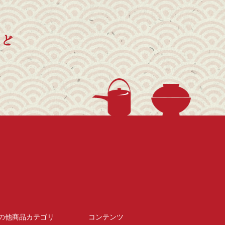
など
の他商品カテゴリ
コンテンツ