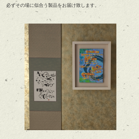
必ずその場に似合う製品をお届け致します。