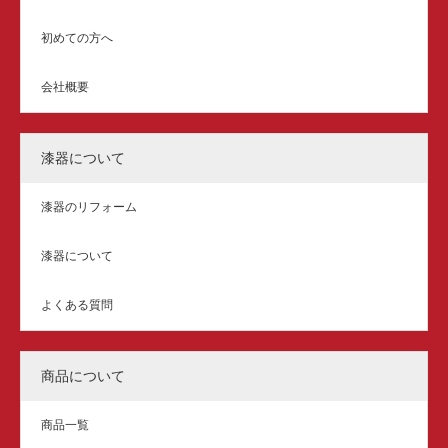
初めての方へ
会社概要
漆器について
漆器のリフォーム
漆器について
よくある質問
商品について
商品一覧