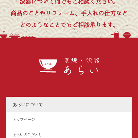
漆器について何でもご相談ください。
商品のことやリフォーム、手入れの仕方など
どのようなことでもご相談承ります。
あらいについて
トップページ
あらいのこだわり