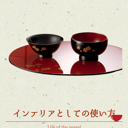
インテリアとしての使い方
Life of the vessel