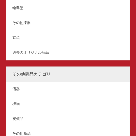
輪島塗
その他漆器
京焼
過去のオリジナル商品
その他商品カテゴリ
酒器
椀物
祝儀品
その他商品