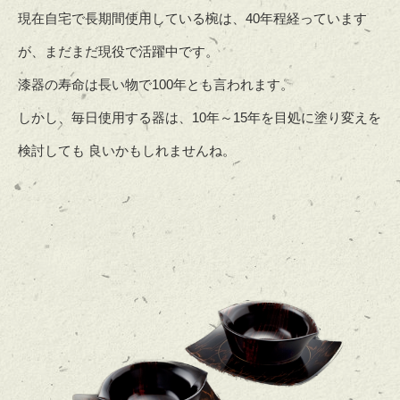
現在自宅で長期間使用している椀は、40年程経っています
が、まだまだ現役で活躍中です。
漆器の寿命は長い物で100年とも言われます。
しかし、毎日使用する器は、10年～15年を目処に塗り変えを
検討しても 良いかもしれませんね。