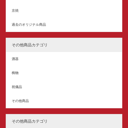
京焼
過去のオリジナル商品
その他商品カテゴリ
酒器
椀物
祝儀品
その他商品
その他商品カテゴリ