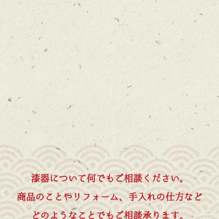
漆器について何でもご相談ください。
商品のことやリフォーム、手入れの仕方など
どのようなことでもご相談承ります。