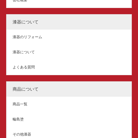
漆器について
漆器のリフォーム
漆器について
よくある質問
商品について
商品一覧
輪島塗
その他漆器