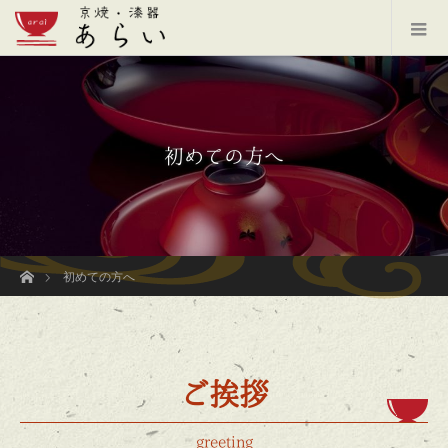
初めての方へ
ホーム
初めての方へ
ご挨拶
greeting