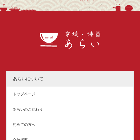
あらいについて
トップページ
あらいのこだわり
初めての方へ
会社概要