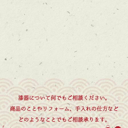
漆器について何でもご相談ください。
商品のことやリフォーム、手入れの仕方など
どのようなことでもご相談承ります。