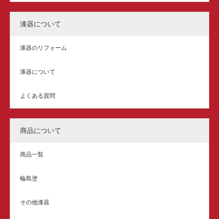
漆器について
漆器のリフォーム
漆器について
よくある質問
商品について
商品一覧
輪島塗
その他漆器