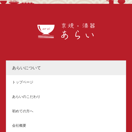
あらいについて
トップページ
あらいのこだわり
初めての方へ
会社概要