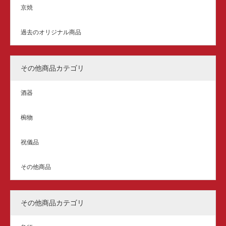
京焼
過去のオリジナル商品
その他商品カテゴリ
酒器
椀物
祝儀品
その他商品
その他商品カテゴリ