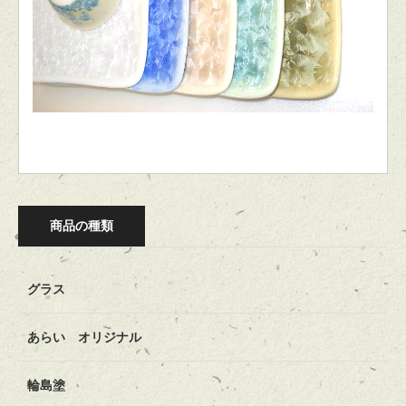
商品の種類
グラス
あらい オリジナル
輪島塗