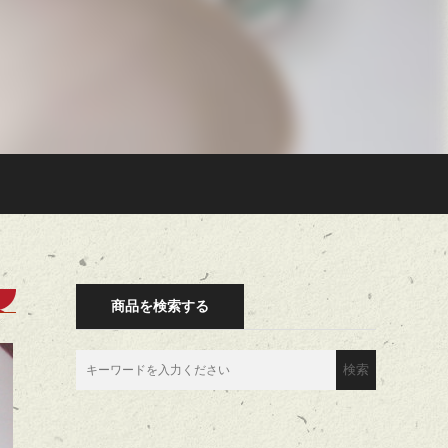
商品を検索する