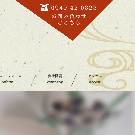
器のリフォーム
会社概要
アクセス
reform
company
access