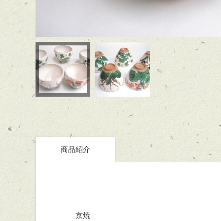
商品紹介
京焼