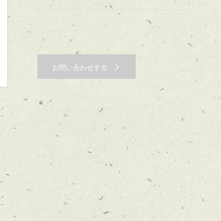
お問い合わせする