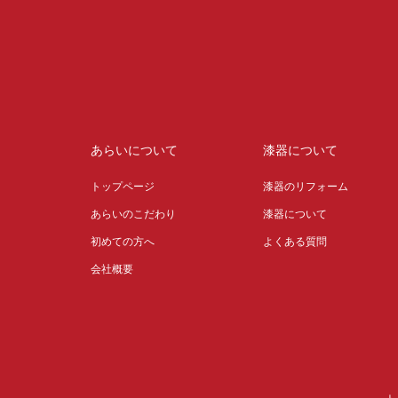
あらいについて
漆器について
トップページ
漆器のリフォーム
あらいのこだわり
漆器について
初めての方へ
よくある質問
会社概要