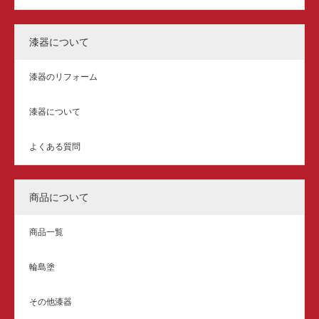
漆器について
漆器のリフォーム
漆器について
よくある質問
商品について
商品一覧
輪島塗
その他漆器