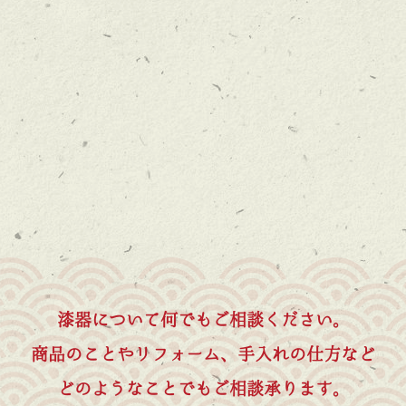
漆器について何でもご相談ください。
商品のことやリフォーム、手入れの仕方など
どのようなことでもご相談承ります。