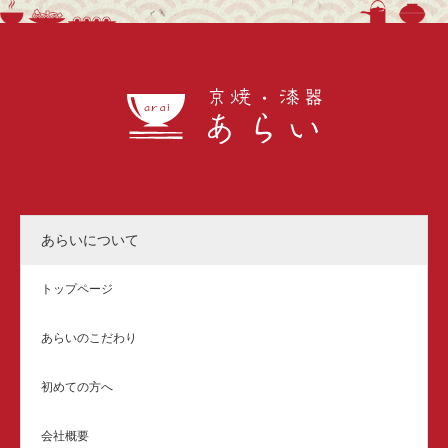
あらいについて
トップページ
あらいのこだわり
初めての方へ
会社概要