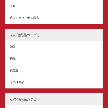
京焼
過去のオリジナル商品
その他商品カテゴリ
酒器
椀物
祝儀品
その他商品
その他商品カテゴリ